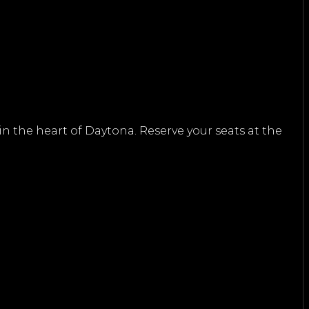
n the heart of Daytona. Reserve your seats at the