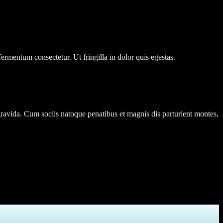
fermentum consectetur. Ut fringilla in dolor quis egestas.
ravida. Cum sociis natoque penatibus et magnis dis parturient montes,